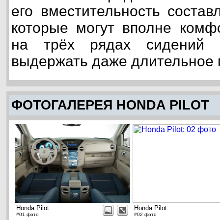
его вместительность состав
которые могут вполне комф
на трёх рядах сидений 
выдержать даже длительное 
ФОТОГАЛЕРЕЯ HONDA PILOT
Honda Pilot
Honda Pilot
#01 фото
#02 фото