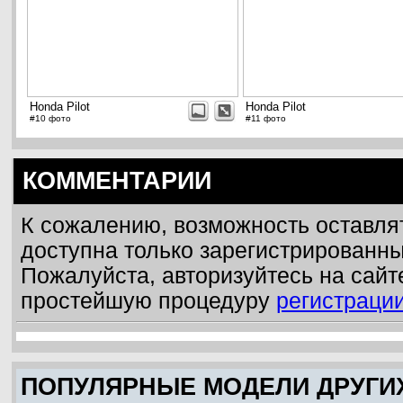
Honda Pilot
Honda Pilot
#10 фото
#11 фото
КОММЕНТАРИИ
К сожалению, возможность оставля
доступна только зарегистрированн
Пожалуйста, авторизуйтесь на сайт
простейшую процедуру
регистраци
ПОПУЛЯРНЫЕ МОДЕЛИ ДРУГИ