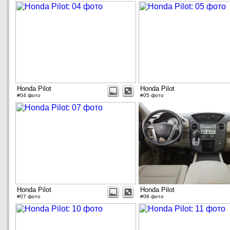
Honda Pilot
Honda Pilot
#04 фото
#05 фото
Honda Pilot
Honda Pilot
#07 фото
#08 фото