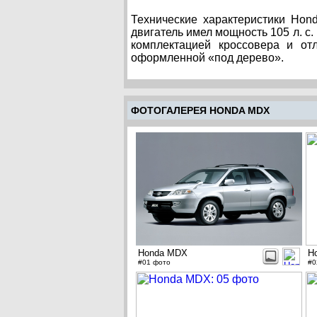
Технические характеристики Hon
двигатель имел мощность 105 л. с.
комплектацией кроссовера и от
оформленной «под дерево».
ФОТОГАЛЕРЕЯ HONDA MDX
Honda MDX
H
#01 фото
#0