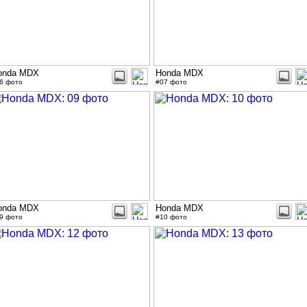
onda MDX
Honda MDX
6 фото
#07 фото
onda MDX
Honda MDX
9 фото
#10 фото