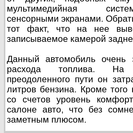
мультимедийная сист
сенсорными экранами. Обрат
тот факт, что на нее выв
записываемое камерой задне
Данный автомобиль очень 
расхода топлива. На
преодоленного пути он затр
литров бензина. Кроме того
со счетов уровень комфорт
салоне авто, что без сомне
заметным плюсом.