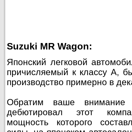
Suzuki MR Wagon:
Японский легковой автомоб
причисляемый к классу А, б
производство примерно в дек
Обратим ваше внимание 
дебютировал этот компа
мощность которого соста