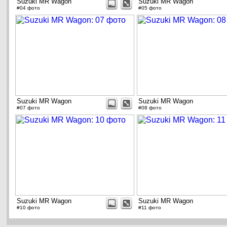
Suzuki MR Wagon
Suzuki MR Wagon
#04 фото
#05 фото
Suzuki MR Wagon
Suzuki MR Wagon
#07 фото
#08 фото
Suzuki MR Wagon
Suzuki MR Wagon
#10 фото
#11 фото