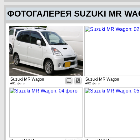
ФОТОГАЛЕРЕЯ SUZUKI MR W
Suzuki MR Wagon
Suzuki MR Wagon
#01 фото
#02 фото