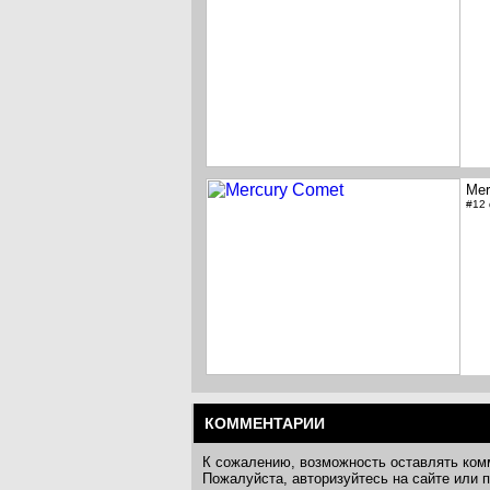
Mer
#12
КОММЕНТАРИИ
К сожалению, возможность оставлять ком
Пожалуйста, авторизуйтесь на сайте или