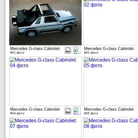
Mercedes G-class Cabriolet
Mercedes G-class Cabriolet
#01 фото
#02 фото
Mercedes G-class Cabriolet
Mercedes G-class Cabriolet
#04 фото
#05 фото