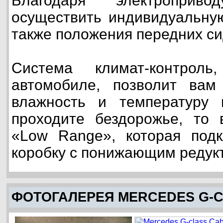
Благодаря электропри
осуществить индивидуальную
также положения передних си
Система климат-контроль
автомобиле, позволит вам
влажность и температуру
проходите бездорожье, то 
«Low Range», которая подк
коробку с понижающим редук
ФОТОГАЛЕРЕЯ MERCEDES G-C