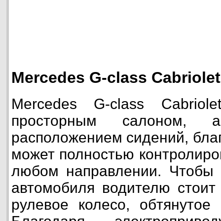
Mercedes G-class Cabriolet
Mercedes G-class Cabriol
просторным салоном, 
расположением сидений, бла
может полностью контролиро
любом направлении. Чтобы 
автомобиля водителю стоит 
рулевое колесо, обтянутое 