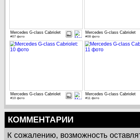
Mercedes G-class Cabriolet
Mercedes G-class Cabriolet
#07 фото
#08 фото
Mercedes G-class Cabriolet
Mercedes G-class Cabriolet
#10 фото
#11 фото
КОММЕНТАРИИ
К сожалению, возможность оставля