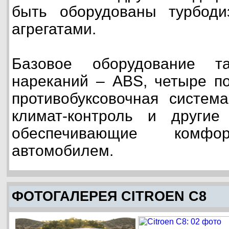
быть оборудованы турбод
агрегатами.
Базовое оборудование т
нареканий – ABS, четыре по
противобуксовочная система
климат-контроль и другие
обеспечивающие комфо
автомобилем.
ФОТОГАЛЕРЕЯ CITROEN C8