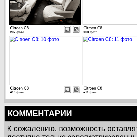
Citroen C8
Citroen C8
#07 фото
#08 фото
Citroen C8
Citroen C8
#10 фото
#11 фото
КОММЕНТАРИИ
К сожалению, возможность оставля