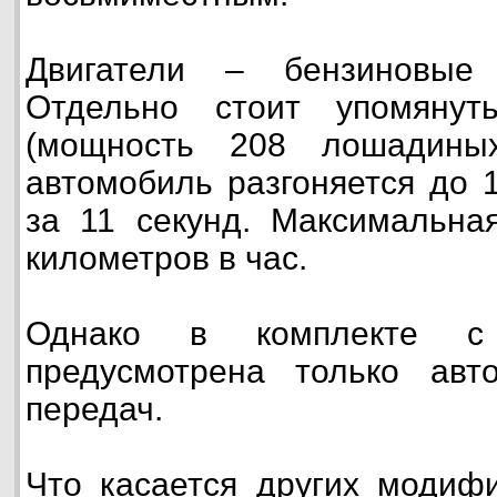
Двигатели – бензиновые 
Отдельно стоит упомянут
(мощность 208 лошадины
автомобиль разгоняется до 
за 11 секунд. Максимальна
километров в час.
Однако в комплекте с
предусмотрена только авто
передач.
Что касается других модифи