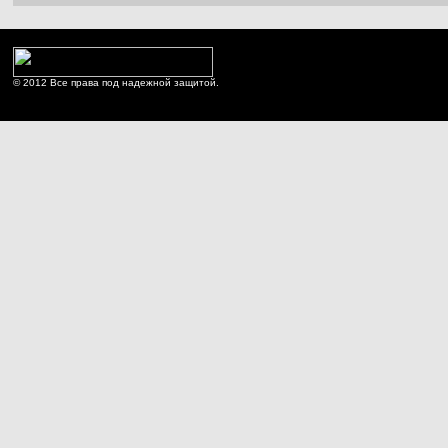
© 2012 Все права под надежной защитой.