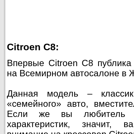
Citroen C8:
Впервые Citroen C8 публика
на Всемирном автосалоне в 
Данная модель – классик
«семейного» авто, вместите
Если же вы любитель 
характеристик, значит, 