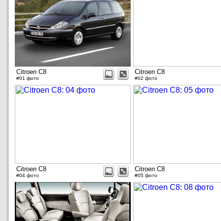
Citroen C8
Citroen C8
#01 фото
#02 фото
Citroen C8
Citroen C8
#04 фото
#05 фото