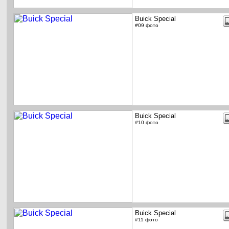
Buick Special
#09 фото
Buick Special
#10 фото
Buick Special
#11 фото