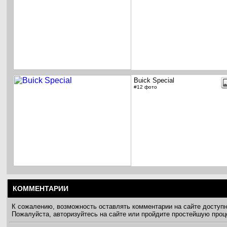
Buick Special
#12 фото
КОММЕНТАРИИ
К сожалению, возможность оставлять комментарии на сайте доступ
Пожалуйста, авторизуйтесь на сайте или пройдите простейшую про