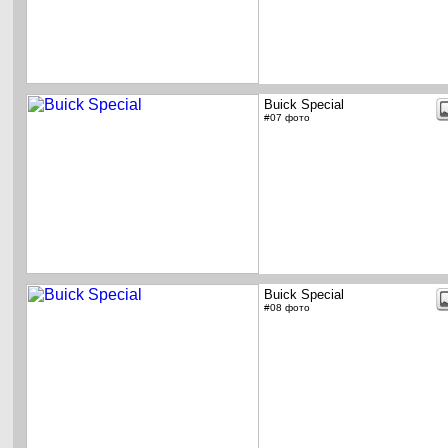
Buick Special
#07 фото
Buick Special
#08 фото