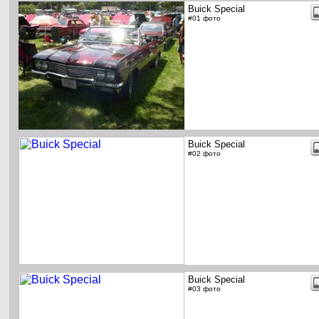
Buick Special
#01 фото
Buick Special
#02 фото
Buick Special
#03 фото