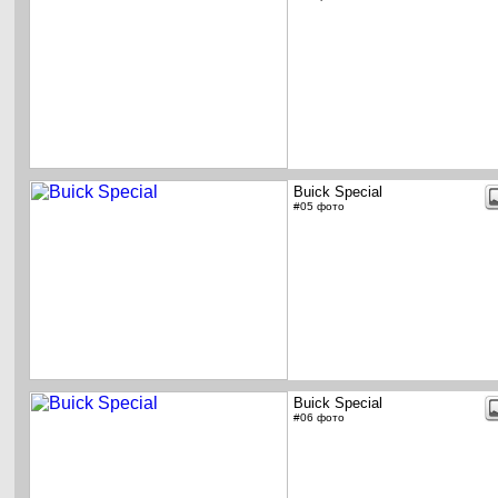
Buick Special
#05 фото
Buick Special
#06 фото