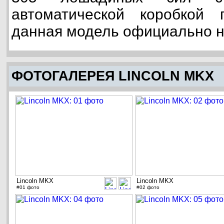
автоматической коробкой
данная модель официально н
ФОТОГАЛЕРЕЯ LINCOLN MKX
Lincoln MKX
Lincoln MKX
#01 фото
#02 фото