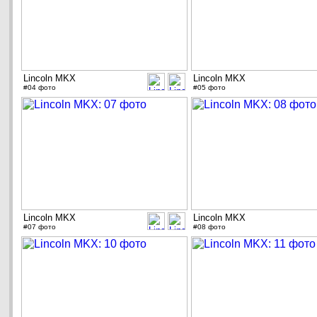
Lincoln MKX
Lincoln MKX
#04 фото
#05 фото
Lincoln MKX
Lincoln MKX
#07 фото
#08 фото