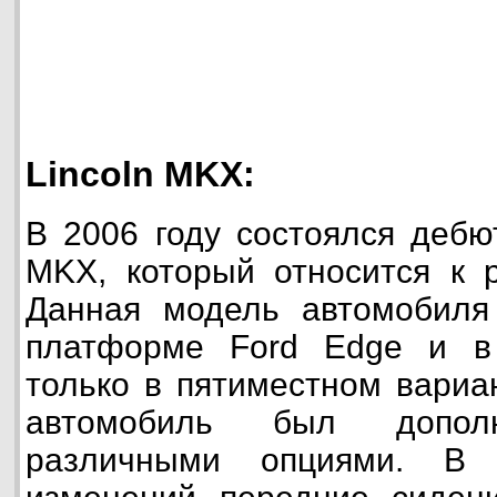
Lincoln MKX:
В 2006 году состоялся дебю
MKX, который относится к р
Данная модель автомобил
платформе Ford Edge и в
только в пятиместном вариан
автомобиль был допол
различными опциями. В 