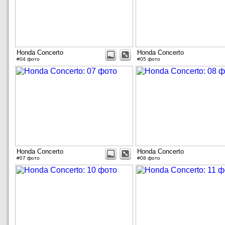
Honda Concerto
Honda Concerto
#04 фото
#05 фото
Honda Concerto
Honda Concerto
#07 фото
#08 фото