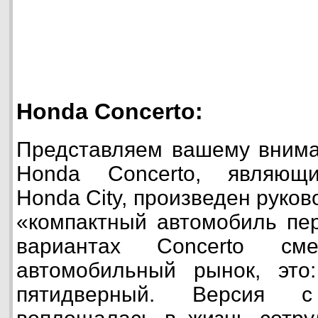
Honda Concerto:
Представляем вашему вним
Honda Concerto, являющи
Honda City, произведен руко
«компактный автомобиль пер
вариантах Concerto с
автомобильный рынок, это
пятидверный. Версия 