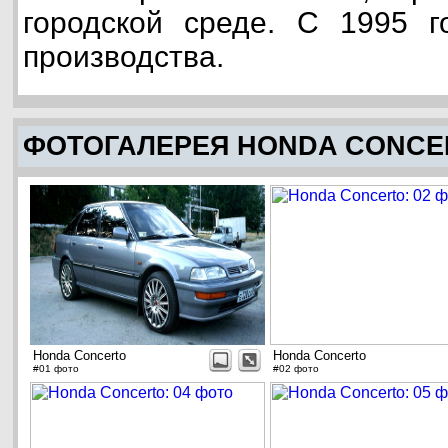
городской среде. С 1995 г
производства.
ФОТОГАЛЕРЕЯ HONDA CONCE
Honda Concerto
Honda Concerto
#01 фото
#02 фото