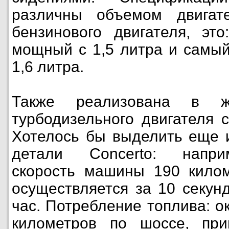
различны объемом двигат
бензинового двигателя, это
мощный с 1,5 литра и самы
1,6 литра.
Также реализована в ж
турбодизельного двигателя 
Хотелось бы выделить еще и
детали Concerto: напри
скорость машины 190 килом
осуществляется за 10 секун
час. Потребление топлива: о
километров по шоссе, пр