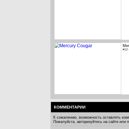
Mer
#12
КОММЕНТАРИИ
К сожалению, возможность оставлять ком
Пожалуйста, авторизуйтесь на сайте или