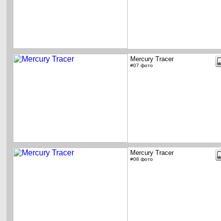
Mercury Tracer
#07 фото
Mercury Tracer
#08 фото