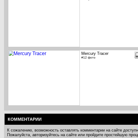
Mercury Tracer
#12 фото
КОММЕНТАРИИ
К сожалению, возможность оставлять комментарии на сайте доступ
Пожалуйста, авторизуйтесь на сайте или пройдите простейшую про