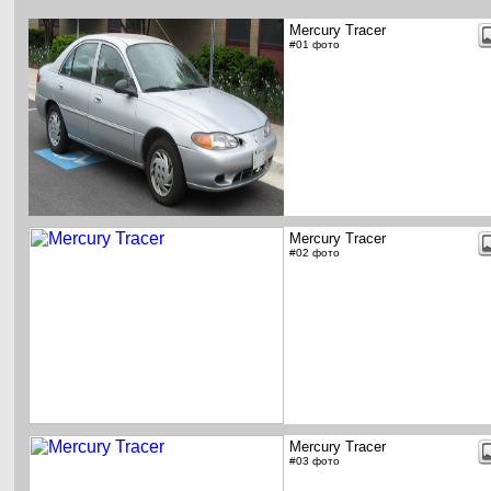
Mercury Tracer
#01 фото
Mercury Tracer
#02 фото
Mercury Tracer
#03 фото