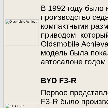
В 1992 году было 
производство седа
компактными разм
приводом, которы
Oldsmobile Achiev
модель была пока
автосалоне годом
BYD F3-R
Первое представл
F3-R было произве