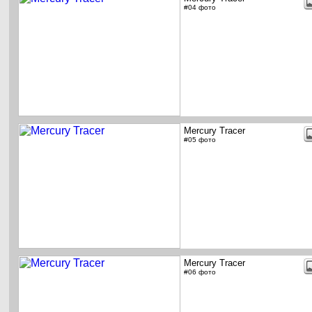
#04 фото
Mercury Tracer
#05 фото
Mercury Tracer
#06 фото