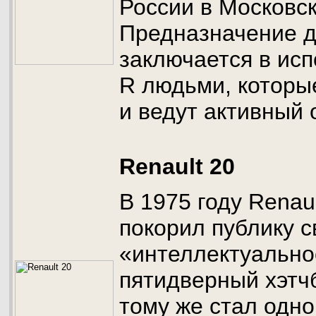
России в Московс
Предназначение 
заключается в ис
R людьми, которы
и ведут активный 
Renault 20
В 1975 году Renau
покорил публику с
«интеллектуально
пятидверный хэтчб
тому же стал одно