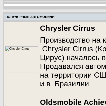
ПОПУЛЯРНЫЕ АВТОМОБИЛИ
Chrysler Cirrus
Производство на 
Chrysler Cirrus (
Цирус) началось в
Продавался авто
на территории СШ
и в Бразилии.
Oldsmobile Achie