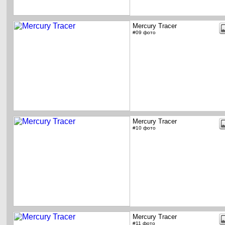
Mercury Tracer
#09 фото
Mercury Tracer
#10 фото
Mercury Tracer
#11 фото