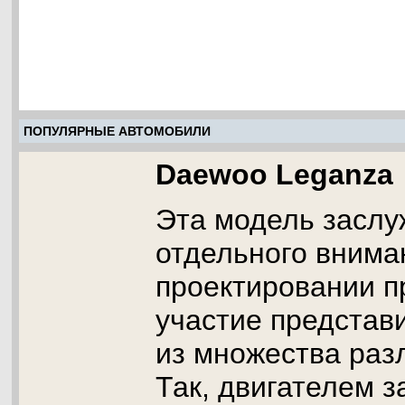
ПОПУЛЯРНЫЕ АВТОМОБИЛИ
Daewoo Leganza
Эта модель заслу
отдельного вниман
проектировании 
участие представ
из множества раз
Так, двигателем 