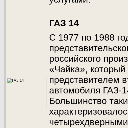
ГАЗ 14
С 1977 по 1988 го
представительско
российского прои
«Чайка», который
представителем в
автомобиля ГАЗ-1
Большинство таки
характеризовало
четырехдверными