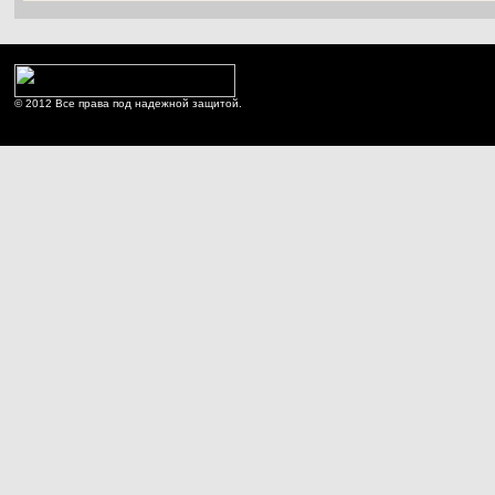
© 2012 Все права под надежной защитой.