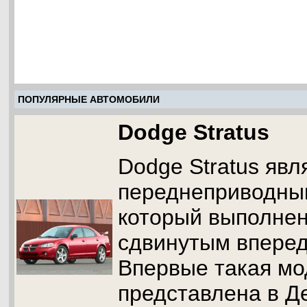
ПОПУЛЯРНЫЕ АВТОМОБИЛИ
Dodge Stratus
Dodge Stratus явл
переднеприводны
который выполнен
сдвинутым вперед
Впервые такая мо
представлена в Де