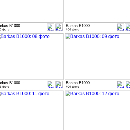
arkas B1000
Barkas B1000
5 фото
#06 фото
arkas B1000
Barkas B1000
8 фото
#09 фото