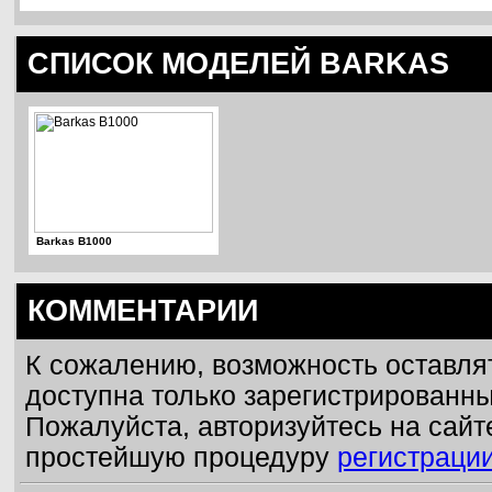
СПИСОК МОДЕЛЕЙ BARKAS
Barkas B1000
КОММЕНТАРИИ
К сожалению, возможность оставля
доступна только зарегистрированн
Пожалуйста, авторизуйтесь на сайт
простейшую процедуру
регистраци