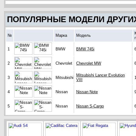
ПОПУЛЯРНЫЕ МОДЕЛИ ДРУГИ
№
Марка
Модель
1
BMW
BMW 745i
2
Chevrolet
Chevrolet MW
Mitsubishi Lancer Evolution
3
Mitsubishi
VIII
4
Nissan
Nissan Note
5
Nissan
Nissan S-Cargo