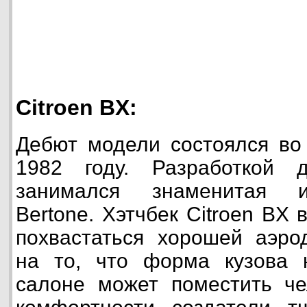
Citroen BX:
Дебют модели состоялся во
1982 году. Разработкой 
занимался знаменитая и
Bertone. Хэтчбек Citroen BX
похвастаться хорошей аэро
на то, что форма кузова н
салоне может поместить че