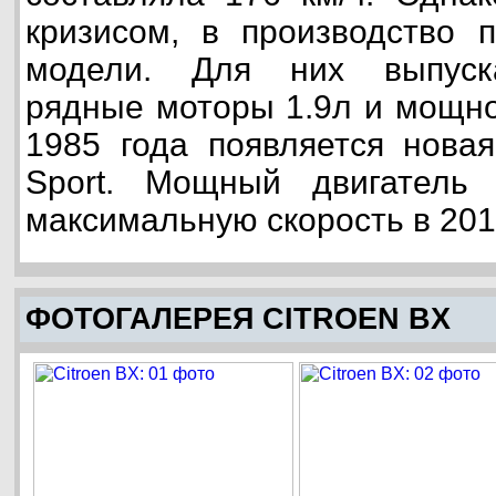
кризисом, в производство 
модели. Для них выпуск
рядные моторы 1.9л и мощно
1985 года появляется нова
Sport. Мощный двигатель 
максимальную скорость в 201 
ФОТОГАЛЕРЕЯ CITROEN BX