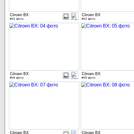
Citroen BX
Citroen BX
#01 фото
#02 фото
Citroen BX
Citroen BX
#04 фото
#05 фото
Citroen BX
Citroen BX