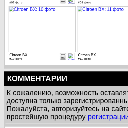
#07 фото
#08 фото
Citroen BX
Citroen BX
#10 фото
#11 фото
КОММЕНТАРИИ
К сожалению, возможность оставля
доступна только зарегистрированн
Пожалуйста, авторизуйтесь на сайт
простейшую процедуру
регистраци