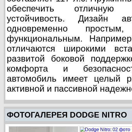
обеспечить отличную 
устойчивость. Дизайн ав
одновременно простым
функциональным. Например
отличаются широкими вст
развитой боковой поддержк
комфорта и безопаснос
автомобиль имеет целый р
активной и пассивной надежн
ФОТОГАЛЕРЕЯ DODGE NITRO