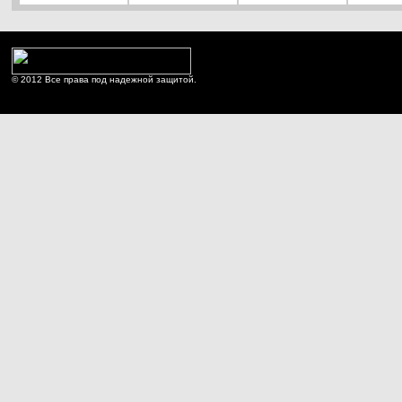
© 2012 Все права под надежной защитой.