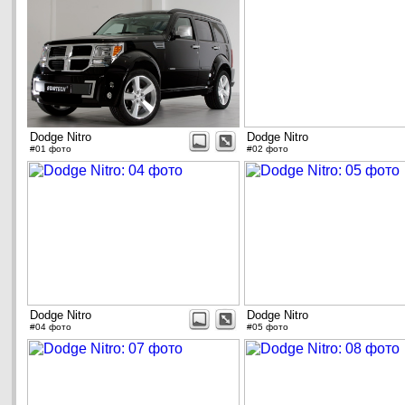
Dodge Nitro
Dodge Nitro
#01 фото
#02 фото
Dodge Nitro
Dodge Nitro
#04 фото
#05 фото