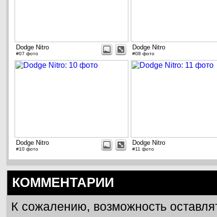
Dodge Nitro
Dodge Nitro
#07 фото
#08 фото
Dodge Nitro
Dodge Nitro
#10 фото
#11 фото
КОММЕНТАРИИ
К сожалению, возможность оставля