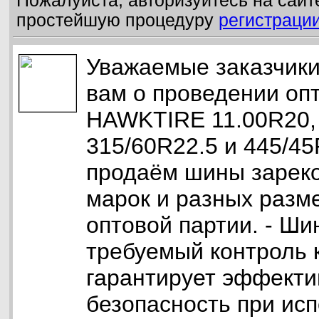
Пожалуйста, авторизуйтесь на сайт
простейшую процедуру
регистраци
Уважаемые заказчики
вам о проведении оп
HAWKTIRE 11.00R20, 
315/60R22.5 и 445/45
продаём шины зарек
марок и разных разм
оптовой партии. - Ши
требуемый контроль к
гарантирует эффекти
безопасность при исп