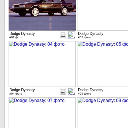
Dodge Dynasty
Dodge Dynasty
#01 фото
#02 фото
Dodge Dynasty
Dodge Dynasty
#04 фото
#05 фото