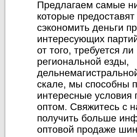
Предлагаем самые ни
которые предоставят
сэкономить деньги пр
интересующих партий
от того, требуется л
региональной езды,
дельнемагистральной
скале, мы способны 
интересные условия 
оптом. Свяжитесь с н
получить больше ин
оптовой продаже шин