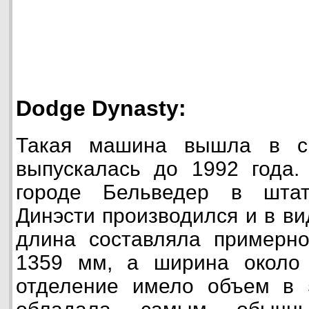
Dodge Dynasty:
Такая машина вышла в с
выпускалась до 1992 года.
городе Бельведер в шта
Динэсти производился и в ви
длина составляла примерно
1359 мм, а ширина около
отделение имело объем в 