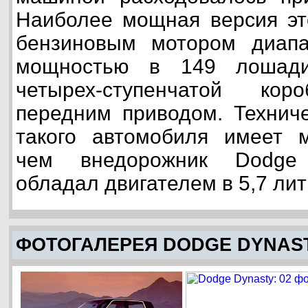
Наиболее мощная версия эт
бензиновым мотором диапа
мощностью в 149 лошади
четырех-ступенчатой ко
передним приводом. Техниче
такого автомобиля имеет м
чем внедорожник Dodge 
обладал двигателем в 5,7 литр
ФОТОГАЛЕРЕЯ DODGE DYNAS