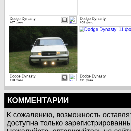
Dodge Dynasty
Dodge Dynasty
#07 фото
#08 фото
Dodge Dynasty
Dodge Dynasty
#10 фото
#11 фото
КОММЕНТАРИИ
К сожалению, возможность оставля
доступна только зарегистрированн