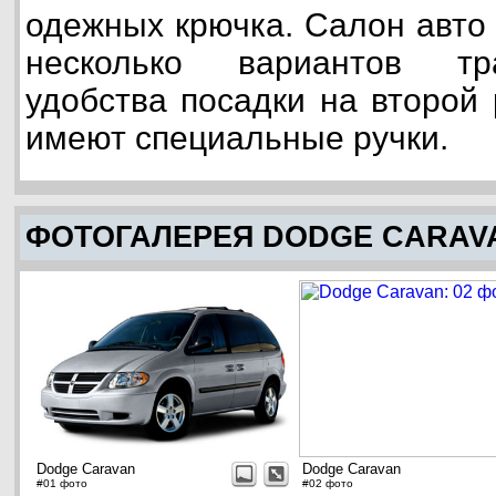
одежных крючка. Салон авто 
несколько вариантов тр
удобства посадки на второй
имеют специальные ручки.
ФОТОГАЛЕРЕЯ DODGE CARAV
Dodge Caravan
Dodge Caravan
#01 фото
#02 фото