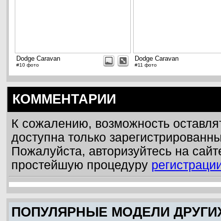
Dodge Caravan
Dodge Caravan
#10 фото
#11 фото
КОММЕНТАРИИ
К сожалению, возможность оставля
доступна только зарегистрированн
Пожалуйста, авторизуйтесь на сайт
простейшую процедуру
регистраци
ПОПУЛЯРНЫЕ МОДЕЛИ ДРУГИ