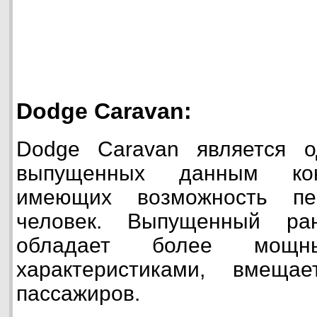
Dodge Caravan:
Dodge Caravan является о
выпущенных данным кон
имеющих возможность пе
человек. Выпущенный ра
обладает более мощны
характеристиками, вмеща
пассажиров.