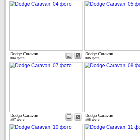
Dodge Caravan
Dodge Caravan
#04 фото
#05 фото
Dodge Caravan
Dodge Caravan
#07 фото
#08 фото