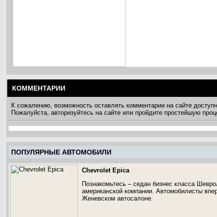
КОММЕНТАРИИ
К сожалению, возможность оставлять комментарии на сайте доступ
Пожалуйста, авторизуйтесь на сайте или пройдите простейшую про
ПОПУЛЯРНЫЕ АВТОМОБИЛИ
Chevrolet Epica
Познакомьтесь – седан бизнес класса Шевро
американской компании. Автомобилисты вперв
Женевском автосалоне.