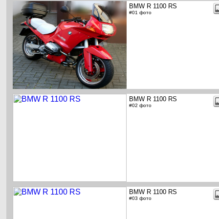
BMW R 1100 RS
#01 фото
BMW R 1100 RS
#02 фото
BMW R 1100 RS
#03 фото