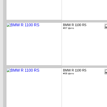
BMW R 1100 RS
#07 фото
BMW R 1100 RS
#08 фото