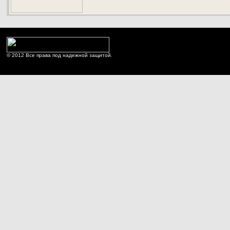
© 2012 Все права под надежной защитой.