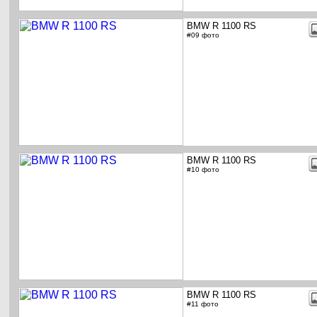
BMW R 1100 RS
#09 фото
BMW R 1100 RS
#10 фото
BMW R 1100 RS
#11 фото