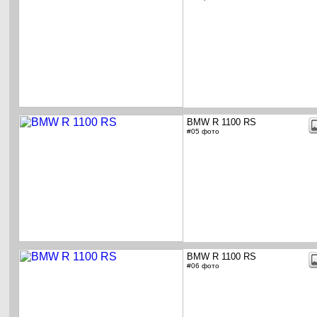
BMW R 1100 RS
#05 фото
BMW R 1100 RS
#06 фото