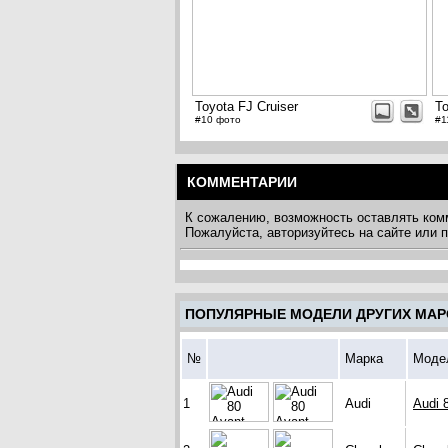
Toyota FJ Cruiser
To
#10 фото
#1
КОММЕНТАРИИ
К сожалению, возможность оставлять ком
Пожалуйста, авторизуйтесь на сайте или
ПОПУЛЯРНЫЕ МОДЕЛИ ДРУГИХ МАР
№
Марка
Моде
1
Audi
Audi 