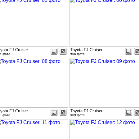
yota FJ Cruiser
Toyota FJ Cruiser
5 фото
#06 фото
yota FJ Cruiser
Toyota FJ Cruiser
8 фото
#09 фото