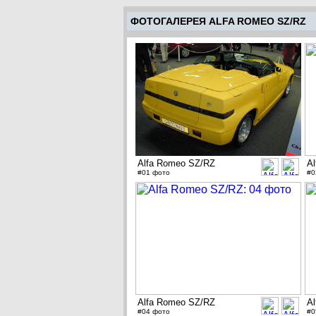
ФОТОГАЛЕРЕЯ ALFA ROMEO SZ/RZ
Alfa Romeo SZ/RZ
A
#01 фото
#0
Alfa Romeo SZ/RZ
A
#04 фото
#0