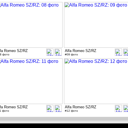
lfa Romeo SZ/RZ
Alfa Romeo SZ/RZ
8 фото
#09 фото
lfa Romeo SZ/RZ
Alfa Romeo SZ/RZ
1 фото
#12 фото