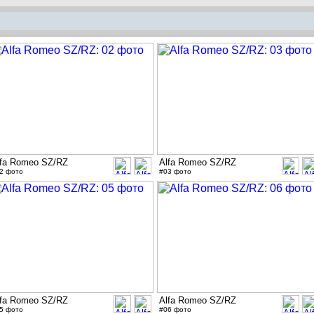
lfa Romeo SZ/RZ
Alfa Romeo SZ/RZ
2 фото
#03 фото
lfa Romeo SZ/RZ
Alfa Romeo SZ/RZ
5 фото
#06 фото