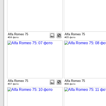
Alfa Romeo 75
Alfa Romeo 75
#04 фото
#05 фото
Alfa Romeo 75
Alfa Romeo 75
#07 фото
#08 фото