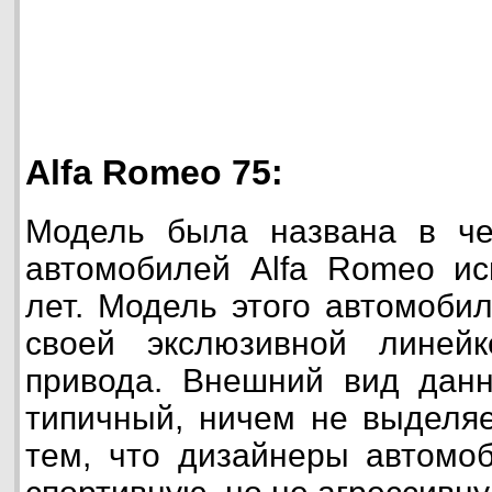
Alfa Romeo 75:
Модель была названа в чес
автомобилей Alfa Romeo ис
лет. Модель этого автомоби
своей экслюзивной линей
привода. Внешний вид данн
типичный, ничем не выделяе
тем, что дизайнеры автомо