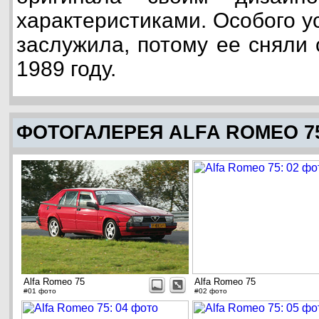
характеристиками. Особого у
заслужила, потому ее сняли 
1989 году.
ФОТОГАЛЕРЕЯ ALFA ROMEO 7
Alfa Romeo 75
Alfa Romeo 75
#01 фото
#02 фото