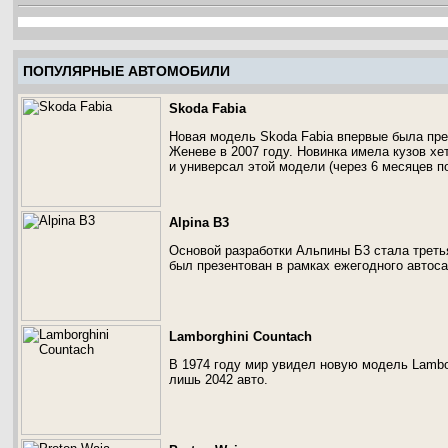
ПОПУЛЯРНЫЕ АВТОМОБИЛИ
Skoda Fabia
Новая модель Skoda Fabia впервые была пре
Женеве в 2007 году. Новинка имела кузов хе
и универсал этой модели (через 6 месяцев п
Alpina B3
Основой разработки Альпины Б3 стала треть
был презентован в рамках ежегодного автоса
Lamborghini Countach
В 1974 году мир увидел новую модель Lambor
лишь 2042 авто.