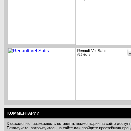
Renault Vel Satis
#12 фото
КОММЕНТАРИИ
К сожалению, возможность оставлять комментарии на сайте доступ
Пожалуйста, авторизуйтесь на сайте или пройдите простейшую про