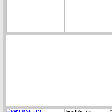
Renault Vel Satis