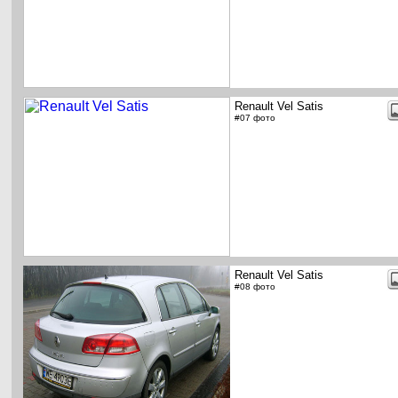
Renault Vel Satis
#07 фото
Renault Vel Satis
#08 фото