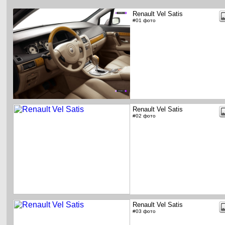
Renault Vel Satis
#01 фото
Renault Vel Satis
#02 фото
Renault Vel Satis
#03 фото