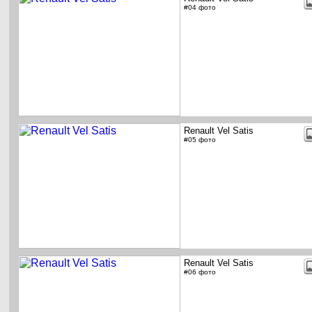
#04 фото
Renault Vel Satis
#05 фото
Renault Vel Satis
#06 фото