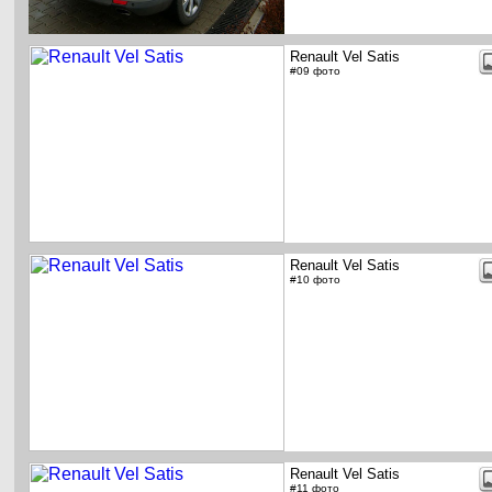
Renault Vel Satis
#09 фото
Renault Vel Satis
#10 фото
Renault Vel Satis
#11 фото