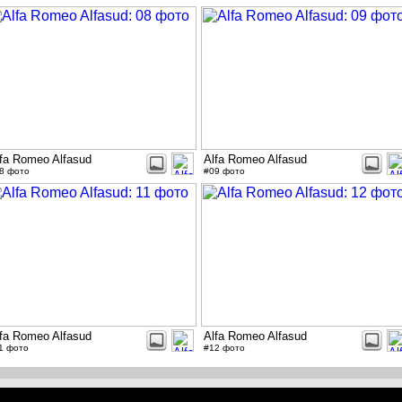
fa Romeo Alfasud
Alfa Romeo Alfasud
8 фото
#09 фото
fa Romeo Alfasud
Alfa Romeo Alfasud
1 фото
#12 фото