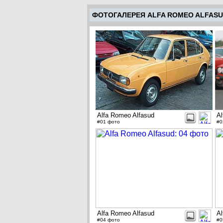
ФОТОГАЛЕРЕЯ ALFA ROMEO ALFAS
Alfa Romeo Alfasud
Al
#01 фото
#0
Alfa Romeo Alfasud
Al
#04 фото
#0