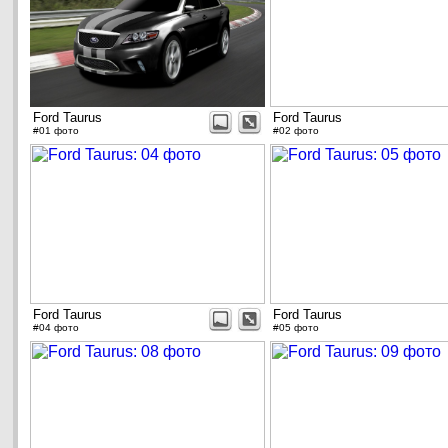
Ford Taurus
Ford Taurus
#01 фото
#02 фото
Ford Taurus
Ford Taurus
#04 фото
#05 фото