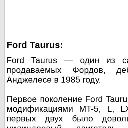
Ford Taurus:
Ford Taurus — один из с
продаваемых Фордов, де
Анджелесе в 1985 году.
Первое поколение Ford Taur
модификациями MT-5, L, 
первых двух было довол