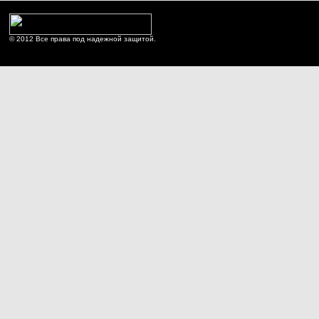
© 2012 Все права под надежной защитой.