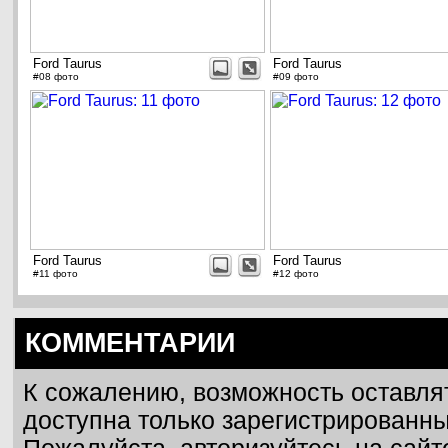
Ford Taurus
Ford Taurus
#08 фото
#09 фото
Ford Taurus
Ford Taurus
#11 фото
#12 фото
КОММЕНТАРИИ
К сожалению, возможность оставля
доступна только зарегистрированн