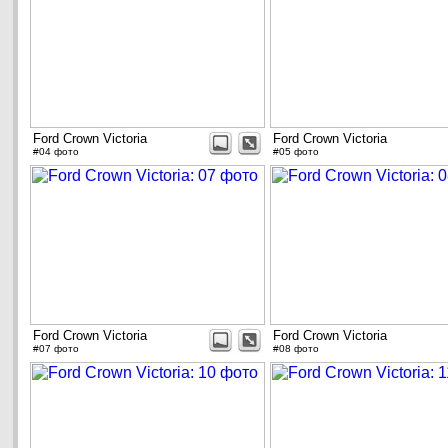
Ford Crown Victoria
Ford Crown Victoria
#04 фото
#05 фото
Ford Crown Victoria
Ford Crown Victoria
#07 фото
#08 фото