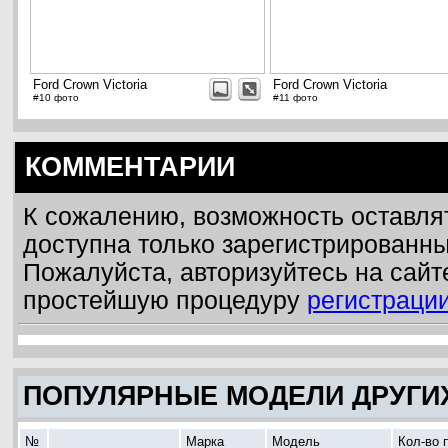
Ford Crown Victoria
Ford Crown Victoria
#10 фото
#11 фото
КОММЕНТАРИИ
К сожалению, возможность оставля
доступна только зарегистрированн
Пожалуйста, авторизуйтесь на сайт
простейшую процедуру
регистраци
ПОПУЛЯРНЫЕ МОДЕЛИ ДРУГИ
№
Марка
Модель
Кол-во 