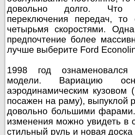
довольно долго. Что 
переключения передач, то 
четырьмя скоростями. Одна
предпочтение более массив
лучше выберите Ford Econolin
1998 год ознаменовался 
модели. Вариацию осн
аэродинамическим кузовом (
посажен на раму), выпуклой 
довольно большими фарами.
изменения можно увидеть в 
стильный руль и новая доска