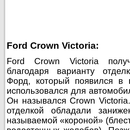
Ford Crown Victoria:
Ford Crown Victoria пол
благодаря варианту отде
Форд, который появился в 
использовался для автомоби
Он назывался Crown Victoria
отделкой обладали заниж
называемой «короной» (блес