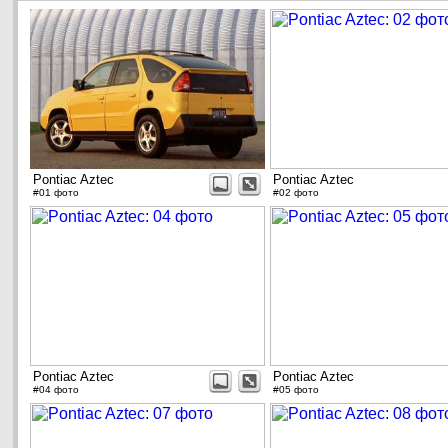
Pontiac Aztec
Pontiac Aztec
#01 фото
#02 фото
Pontiac Aztec
Pontiac Aztec
#04 фото
#05 фото