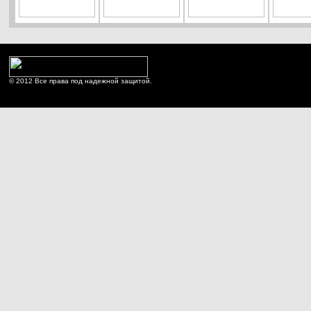
© 2012 Все права под надежной защитой.