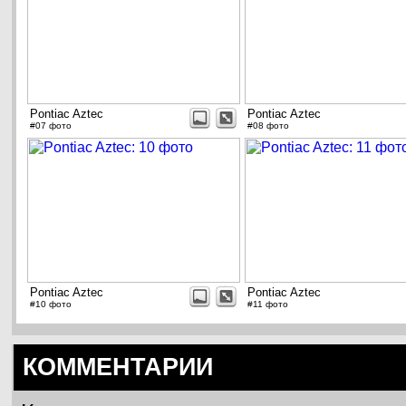
Pontiac Aztec
Pontiac Aztec
#07 фото
#08 фото
Pontiac Aztec
Pontiac Aztec
#10 фото
#11 фото
КОММЕНТАРИИ