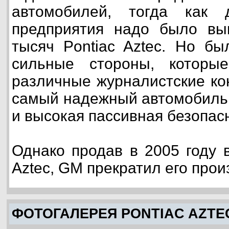
автомобилей, тогда как 
предприятия надо было вы
тысяч Pontiac Aztec. Но бы
сильные стороны, которы
различные журналистские кон
самый надежный автомобиль 
и высокая пассивная безопас
Однако продав в 2005 году в
Aztec, GM прекратил его прои
ФОТОГАЛЕРЕЯ PONTIAC AZTE