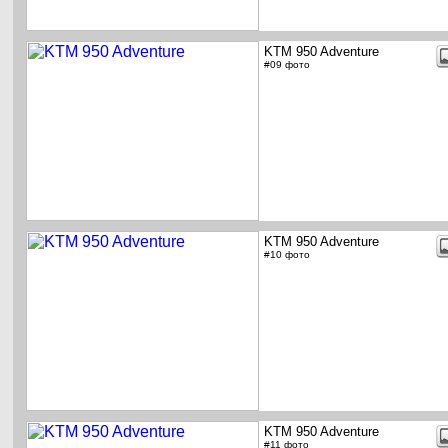
KTM 950 Adventure
#09 фото
KTM 950 Adventure
#10 фото
KTM 950 Adventure
#11 фото