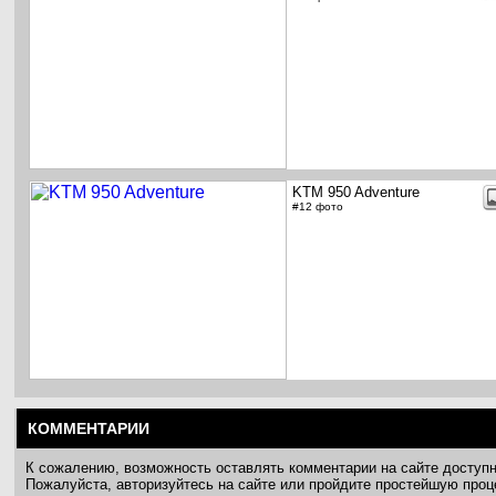
KTM 950 Adventure
#12 фото
КОММЕНТАРИИ
К сожалению, возможность оставлять комментарии на сайте доступ
Пожалуйста, авторизуйтесь на сайте или пройдите простейшую про