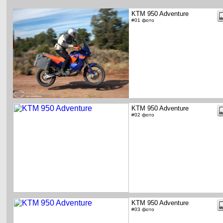
KTM 950 Adventure
#01 фото
KTM 950 Adventure
#02 фото
KTM 950 Adventure
#03 фото