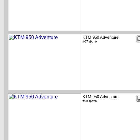
KTM 950 Adventure
#07 фото
KTM 950 Adventure
#08 фото