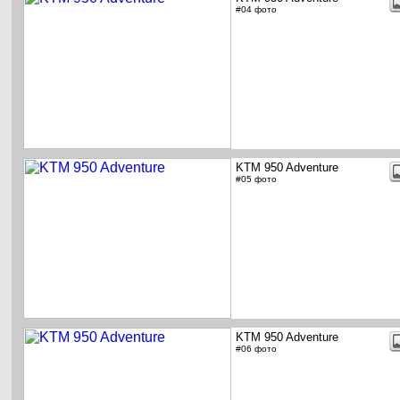
#04 фото
KTM 950 Adventure
#05 фото
KTM 950 Adventure
#06 фото