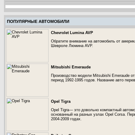
ПОПУЛЯРНЫЕ АВТОМОБИЛИ
Chevrolet Lumina AVP
Обратите внимание на автомобиль от америк
Шевроле Люмина AVP.
Mitsubishi Emeraude
Производство модели Mitsubishi Emeraude от
период 1992-1995 годов. Название авто пере
Opel Tigra
Opel Tigra— это довольно компактный автом
основанный на разных узлах Opel Corsa. Перв
2004-2009 годах.