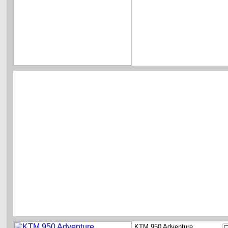
KTM 950 Adventure