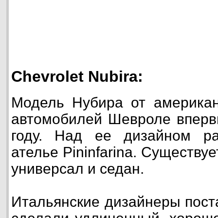
Chevrolet Nubira:
Модель Нубира от американ
автомобилей Шевроле вперв
году. Над ее дизайном ра
ателье Pininfarina. Существу
универсал и седан.
Итальянские дизайнеры пост