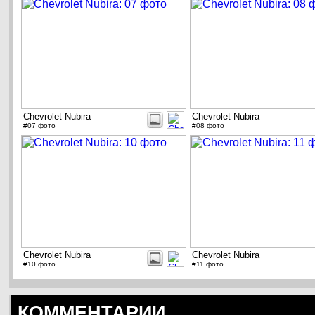
Chevrolet Nubira
Chevrolet Nubira
#07 фото
#08 фото
Chevrolet Nubira
Chevrolet Nubira
#10 фото
#11 фото
КОММЕНТАРИИ