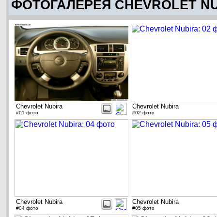
ФОТОГАЛЕРЕЯ CHEVROLET N
Chevrolet Nubira
Chevrolet Nubira
#01 фото
#02 фото
Chevrolet Nubira
Chevrolet Nubira
#04 фото
#05 фото