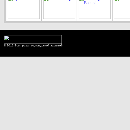
© 2012 Все права под надежной защитой.