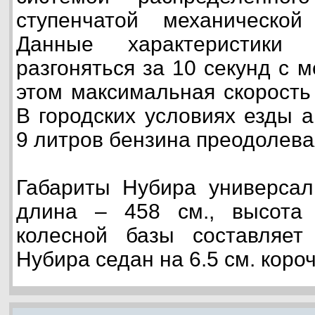
ступенчатой механической
Данные характеристики 
разгоняться за 10 секунд с м
этом максимальная скорость 
В городских условиях езды 
9 литров бензина преодолева
Габариты Нубира универсал
длина – 458 см., высота
колесной базы составляе
Нубира седан на 6.5 см. коро