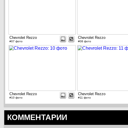
Chevrolet Rezzo
Chevrolet Rezzo
#07 фото
#08 фото
Chevrolet Rezzo
Chevrolet Rezzo
#10 фото
#11 фото
КОММЕНТАРИИ