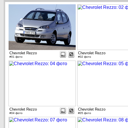
Chevrolet Rezzo
Chevrolet Rezzo
#01 фото
#02 фото
Chevrolet Rezzo
Chevrolet Rezzo
#04 фото
#05 фото