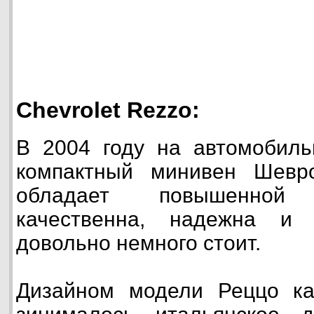
Chevrolet Rezzo:
В 2004 году на автомобиль
компактный минивен Шевр
обладает повышенной в
качественна, надежна и 
довольно немного стоит.
Дизайном модели Реццо к