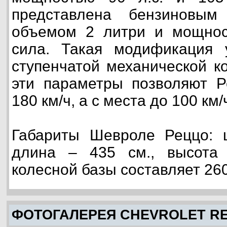
представлена бензиновым
объемом 2 литри и мощно
сила. Такая модификация у
ступенчатой механической к
эти параметры позволяют Р
180 км/ч, а с места до 100 км/
Габариты Шевроле Реццо: ш
длина – 435 см., высота
колесной базы составляет 260
ФОТОГАЛЕРЕЯ CHEVROLET R