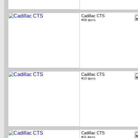
Cadillac CTS
#09 фото
Cadillac CTS
#10 фото
Cadillac CTS
#11 фото