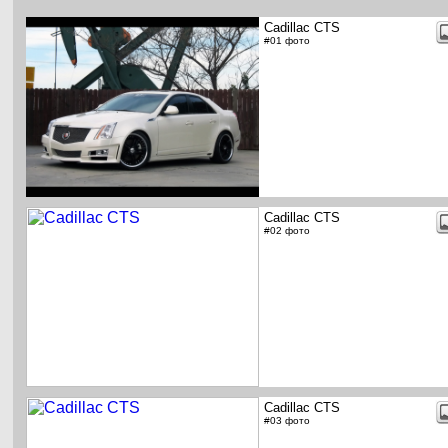
Cadillac CTS
#01 фото
Cadillac CTS
#02 фото
Cadillac CTS
#03 фото