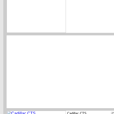
Cadillac CTS