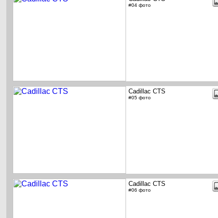
#04 фото
Cadillac CTS
#05 фото
Cadillac CTS
#06 фото