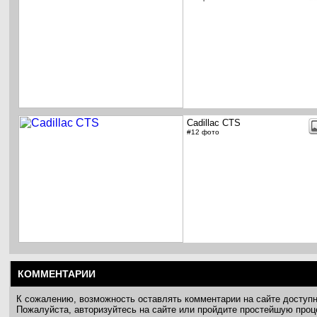
Cadillac CTS
#12 фото
КОММЕНТАРИИ
К сожалению, возможность оставлять комментарии на сайте доступ
Пожалуйста, авторизуйтесь на сайте или пройдите простейшую про