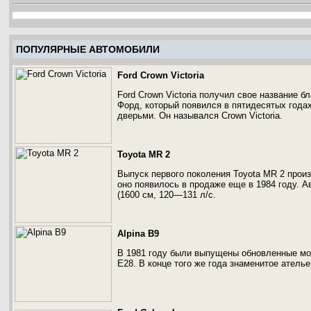
ПОПУЛЯРНЫЕ АВТОМОБИЛИ
Ford Crown Victoria
Ford Crown Victoria получил свое название 
Форд, который появился в пятидесятых года
дверьми. Он назывался Crown Victoria.
Toyota MR 2
Выпуск первого поколения Toyota MR 2 произ
оно появилось в продаже еще в 1984 году.
(1600 см, 120—131 л/с.
Alpina B9
В 1981 году были выпущены обновленные мо
E28. В конце того же года знаменитое атель