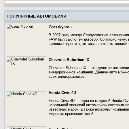
ПОПУЛЯРНЫЕ АВТОМОБИЛИ
Сеаз Фургон
В 2007 году между Серпуховским автомобиль
FAW был заключен договор. Согласно нему, 
силовые агрегаты, которые соответствовали
Chevrolet Suburban IX
Chevrolet Suburban IX – это девятое поколе
внедорожников компании. Данное авто можн
всех внедорожников.
Honda Civic 4D
Honda Civic 4D — одна из моделей Honda Civi
небольшой японский автомобиль составил с
известных марок, а также позволил компани
мировых производителей.