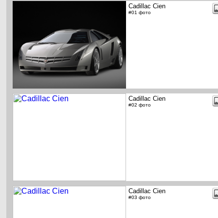
Cadillac Cien
#01 фото
Cadillac Cien
#02 фото
Cadillac Cien
#03 фото