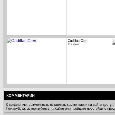
Cadillac Cien
#12 фото
КОММЕНТАРИИ
К сожалению, возможность оставлять комментарии на сайте доступ
Пожалуйста, авторизуйтесь на сайте или пройдите простейшую про