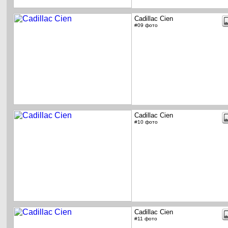
Cadillac Cien
#09 фото
Cadillac Cien
#10 фото
Cadillac Cien
#11 фото