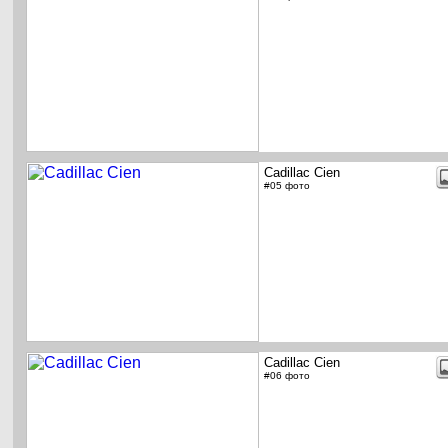
Cadillac Cien
#05 фото
Cadillac Cien
#06 фото