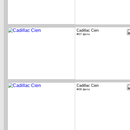
Cadillac Cien
#07 фото
Cadillac Cien
#08 фото