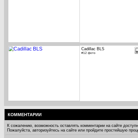
Cadillac BLS
#12 фото
КОММЕНТАРИИ
К сожалению, возможность оставлять комментарии на сайте доступ
Пожалуйста, авторизуйтесь на сайте или пройдите простейшую про