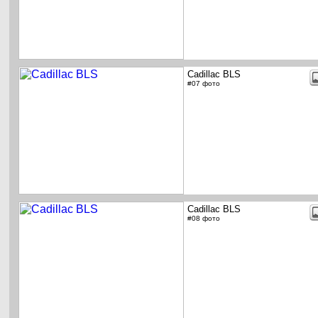
Cadillac BLS
#07 фото
Cadillac BLS
#08 фото