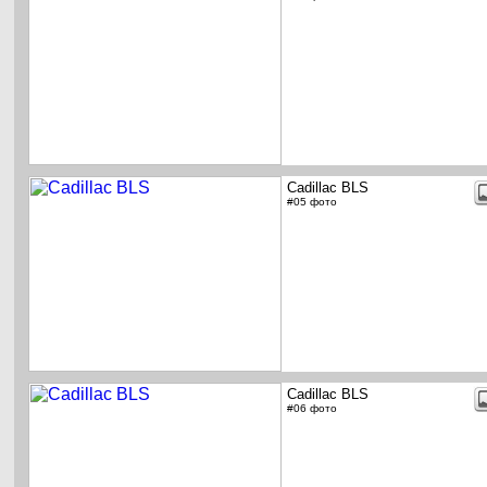
Cadillac BLS
#05 фото
Cadillac BLS
#06 фото