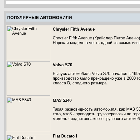
ПОПУЛЯРНЫЕ АВТОМОБИЛИ
Chrysler Fifth Avenue
Chrysler Fifth Avenue (Крайслер Пятое Авеню
Нарекли модель в честь одной из самых изв
Volvo S70
Выпуск автомобиля Volvo S70 начался в 1997
производство было прекращено уже в 2000 г
класса D, среднего размера.
МАЗ 5340
Такая разновидность автомобиля, как МАЗ 5
того, чтобы проводить грузоперевозки по гор
модель среднетоннажного грузового автомоб
Fiat Ducato I