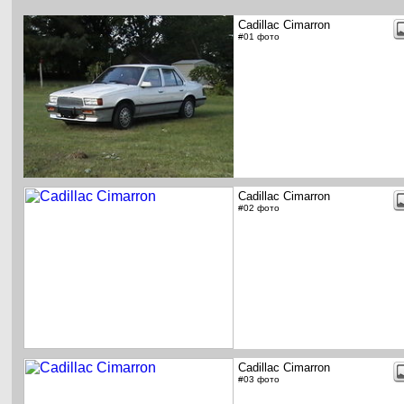
Cadillac Cimarron
#01 фото
Cadillac Cimarron
#02 фото
Cadillac Cimarron
#03 фото