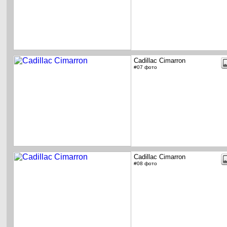
Cadillac Cimarron
#07 фото
Cadillac Cimarron
#08 фото