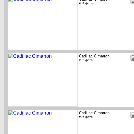
#04 фото
Cadillac Cimarron
#05 фото
Cadillac Cimarron
#06 фото