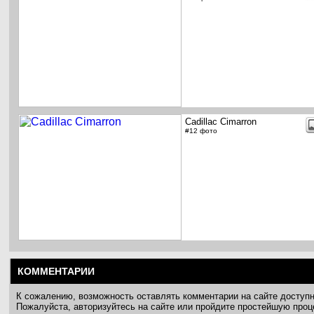
Cadillac Cimarron
#12 фото
КОММЕНТАРИИ
К сожалению, возможность оставлять комментарии на сайте доступ
Пожалуйста, авторизуйтесь на сайте или пройдите простейшую про