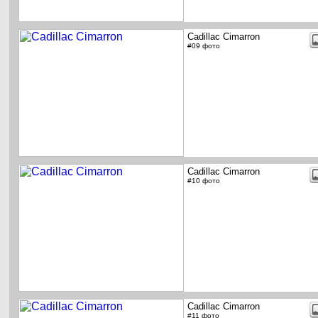
Cadillac Cimarron
#09 фото
Cadillac Cimarron
#10 фото
Cadillac Cimarron
#11 фото