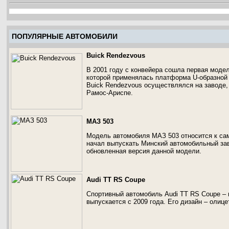
ПОПУЛЯРНЫЕ АВТОМОБИЛИ
Buick Rendezvous
В 2001 году с конвейера сошла первая модел
которой применялась платформа U-образной
Buick Rendezvous осуществлялся на заводе
Рамос-Ариспе.
МАЗ 503
Модель автомобиля МАЗ 503 относится к сам
начал выпускать Минский автомобильный зав
обновленная версия данной модели.
Audi TT RS Coupe
Спортивный автомобиль Audi TT RS Coupe –
выпускается с 2009 года. Его дизайн – олиц