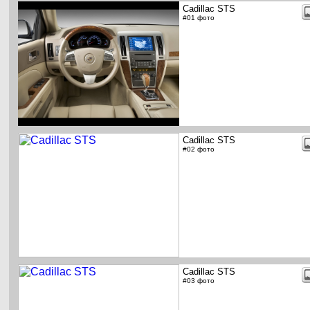
Cadillac STS
#01 фото
Cadillac STS
#02 фото
Cadillac STS
#03 фото