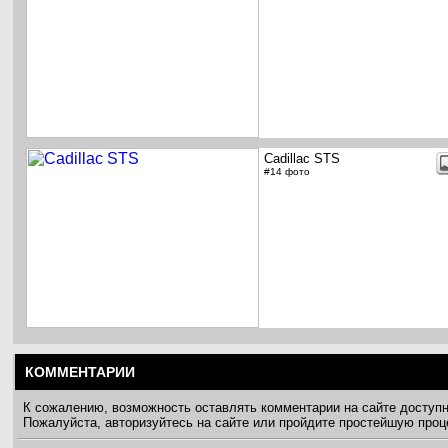
Cadillac STS
#14 фото
КОММЕНТАРИИ
К сожалению, возможность оставлять комментарии на сайте доступ
Пожалуйста, авторизуйтесь на сайте или пройдите простейшую про