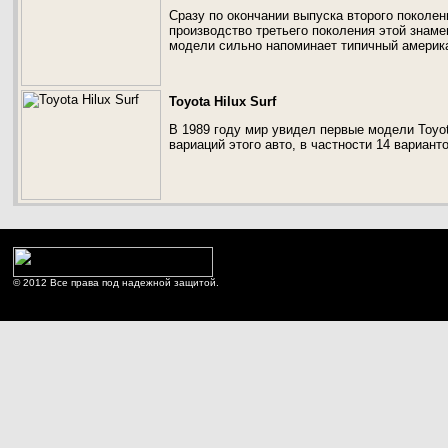
Сразу по окончании выпуска второго поколен
производство третьего поколения этой знаме
модели сильно напоминает типичный америк
Toyota Hilux Surf
В 1989 году мир увидел первые модели Toyot
вариаций этого авто, в частности 14 варианто
© 2012 Все права под надежной защитой.