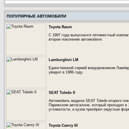
ПОПУЛЯРНЫЕ АВТОМОБИЛИ
Toyota Raum
С 1997 года выпускался пятиместный компакт
второе поколение автомобиля.
Lamborghini LM
Единственной серией внедорожником Ламбар
увидел в 1986 году.
SEAT Toledo II
Автомобиль модели SEAT Toledo второго пок
Парижском автосалоне, который проходил в 
угловатости, а кузов приобрел округлые фор
Toyota Camry III