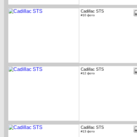
Cadillac STS
#10 фото
Cadillac STS
#12 фото
Cadillac STS
#13 фото