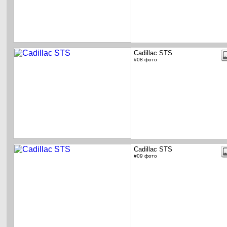
Cadillac STS
#08 фото
Cadillac STS
#09 фото