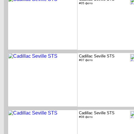
#05 фото
Cadillac Seville STS
#07 фото
Cadillac Seville STS
#08 фото