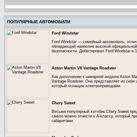
ПОПУЛЯРНЫЕ АВТОМОБИЛИ
Ford Windstar
Ford Windstar — семейный автомобиль, отл
обладающий наиболее высокой официальной 
безопасности. Дебютировал Ford Windstar в 1
Aston Martin V8 Vantage Roadster
Как дополнение к шикарной модели Aston Mart
Vantage Roadster. Она представляет из себ
который оснащен электроприводами.
Chery Sweet
Весьма популярный хэтчбек Chery Sweet пре
смело можно отнести к А-классу, который п
габаритами.