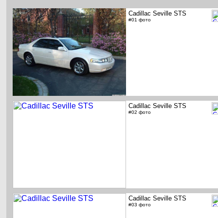
Cadillac Seville STS
#01 фото
Cadillac Seville STS
#02 фото
Cadillac Seville STS
#03 фото