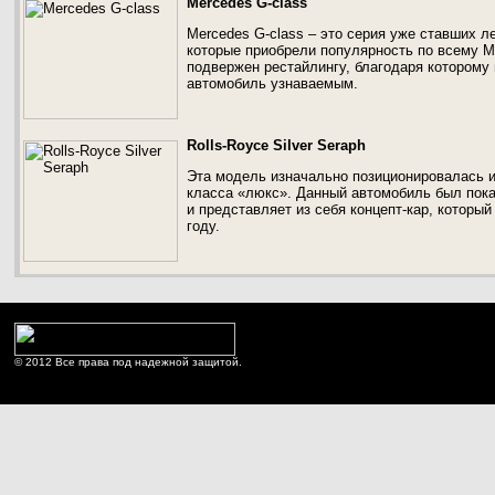
Mercedes G-class
Mercedes G-class – это серия уже ставших 
которые приобрели популярность по всему Ми
подвержен рестайлингу, благодаря которому
автомобиль узнаваемым.
Rolls-Royce Silver Seraph
Эта модель изначально позиционировалась и
класса «люкс». Данный автомобиль был пока
и представляет из себя концепт-кар, которы
году.
© 2012 Все права под надежной защитой.