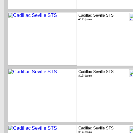
Cadillac Seville STS
#12 фото
Cadillac Seville STS
#13 фото
Cadillac Seville STS
#14 фото