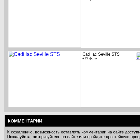
Cadillac Seville STS
#15 фото
КОММЕНТАРИИ
К сожалению, возможность оставлять комментарии на сайте доступ
Пожалуйста, авторизуйтесь на сайте или пройдите простейшую про