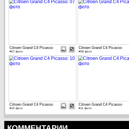
Citroen Grand C4 Picasso
Citroen Grand C4 Picasso
#07 фото
#08 фото
Citroen Grand C4 Picasso
Citroen Grand C4 Picasso
#10 фото
#11 фото
КОММЕНТАРИИ