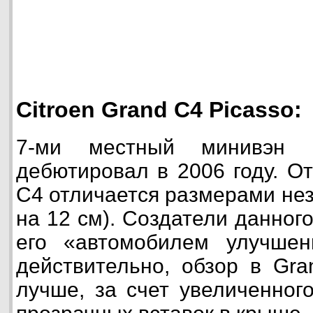
Citroen Grand C4 Picasso:
7-ми местный минивэн 
дебютировал в 2006 году. О
С4 отличается размерами не
на 12 см). Создатели данног
его «автомобилем улучшен
действительно, обзор в Gra
лучше, за счет увеличенного