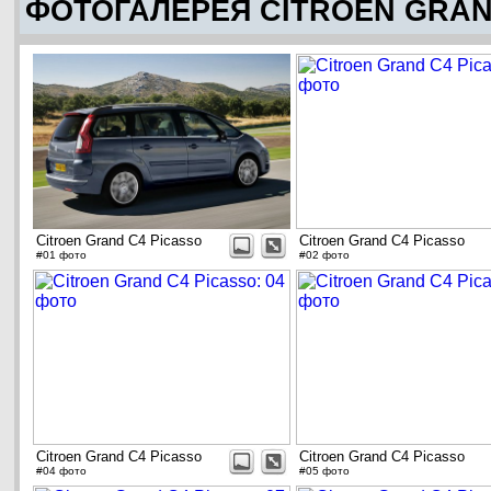
ФОТОГАЛЕРЕЯ CITROEN GRAN
Citroen Grand C4 Picasso
Citroen Grand C4 Picasso
#01 фото
#02 фото
Citroen Grand C4 Picasso
Citroen Grand C4 Picasso
#04 фото
#05 фото