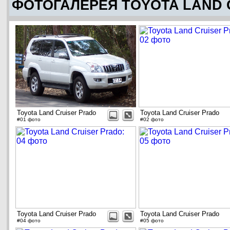
ФОТОГАЛЕРЕЯ TOYOTA LAND 
Toyota Land Cruiser Prado
Toyota Land Cruiser Prado
#01 фото
#02 фото
Toyota Land Cruiser Prado
Toyota Land Cruiser Prado
#04 фото
#05 фото