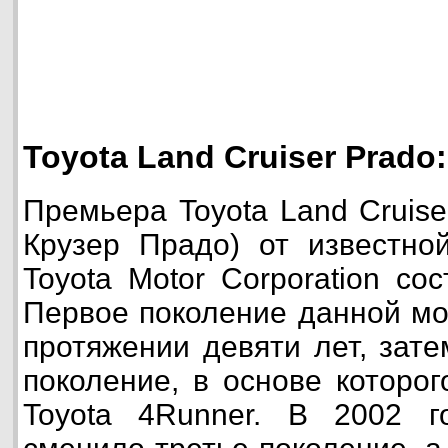
Toyota Land Cruiser Prado:
Премьера Toyota Land Cruise
Крузер Прадо) от известно
Toyota Motor Corporation со
Первое поколение данной мо
протяжении девяти лет, зат
поколение, в основе которо
Toyota 4Runner. В 2002 