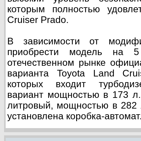
которым полностью удовлет
Cruiser Prado.
В зависимости от модиф
приобрести модель на 
отечественном рынке офици
варианта Toyota Land Crui
которых входит турбодиз
вариант мощностью в 173 л.
литровый, мощностью в 282 
установлена коробка-автомат