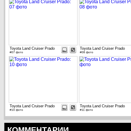
Toyota Land Cruiser Prado
Toyota Land Cruiser Prado
#07 фото
#08 фото
Toyota Land Cruiser Prado
Toyota Land Cruiser Prado
#10 фото
#11 фото
КОММЕНТАРИИ