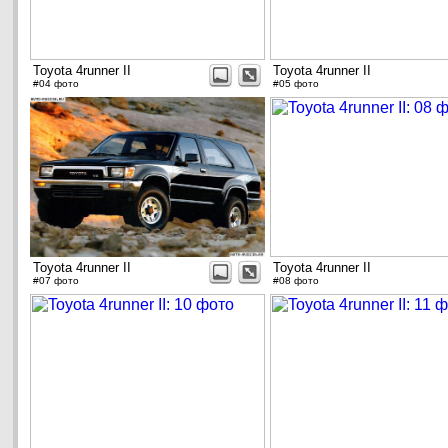
Toyota 4runner II
Toyota 4runner II
#04 фото
#05 фото
Toyota 4runner II
Toyota 4runner II
#07 фото
#08 фото