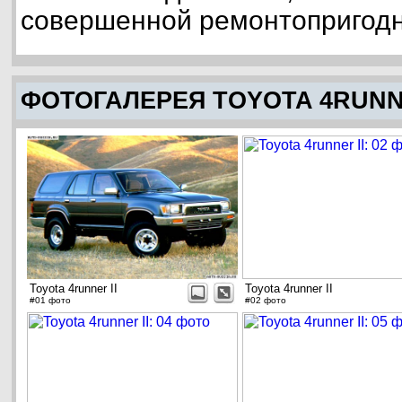
совершенной ремонтопригодн
ФОТОГАЛЕРЕЯ TOYOTA 4RUNNE
Toyota 4runner II
Toyota 4runner II
#01 фото
#02 фото