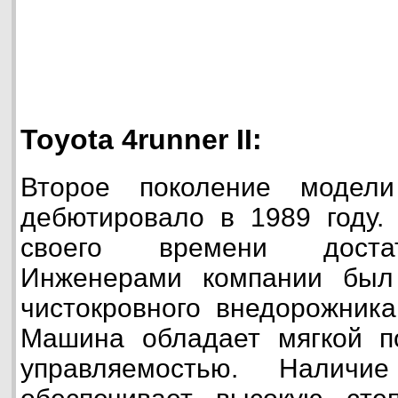
Toyota 4runner II:
Второе поколение модели
дебютировало в 1989 году
своего времени доста
Инженерами компании был
чистокровного внедорожника
Машина обладает мягкой п
управляемостью. Наличи