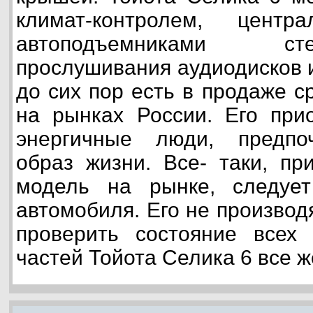
климат-контролем, цент
автоподъемниками ст
прослушивания аудиодисков и
до сих пор есть в продаже с
на рынках России. Его при
энергичные люди, предпо
образ жизни. Все- таки, пр
модель на рынке, следует
автомобиля. Его не производя
проверить состояние всех
частей Тойота Селика 6 все ж