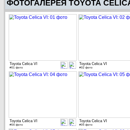
ФОТОГАЛЕРЕЯ TOYOTA CELICA
Toyota Celica VI
Toyota Celica VI
#01 фото
#02 фото
Toyota Celica VI
Toyota Celica VI
#04 фото
#05 фото