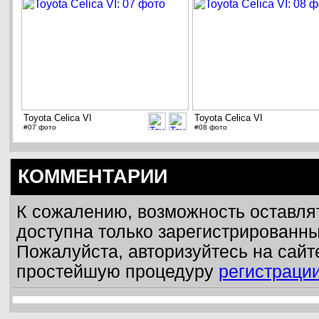
Toyota Celica VI
Toyota Celica VI
#07 фото
#08 фото
КОММЕНТАРИИ
К сожалению, возможность оставля
доступна только зарегистрированн
Пожалуйста, авторизуйтесь на сайт
простейшую процедуру
регистраци