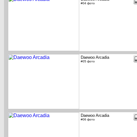
#04 фото
Daewoo Arcadia
#05 фото
Daewoo Arcadia
#06 фото