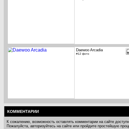
Daewoo Arcadia
#12 фото
КОММЕНТАРИИ
К сожалению, возможность оставлять комментарии на сайте доступ
Пожалуйста, авторизуйтесь на сайте или пройдите простейшую про