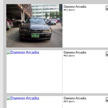
Daewoo Arcadia
#01 фото
Daewoo Arcadia
#02 фото
Daewoo Arcadia
#03 фото