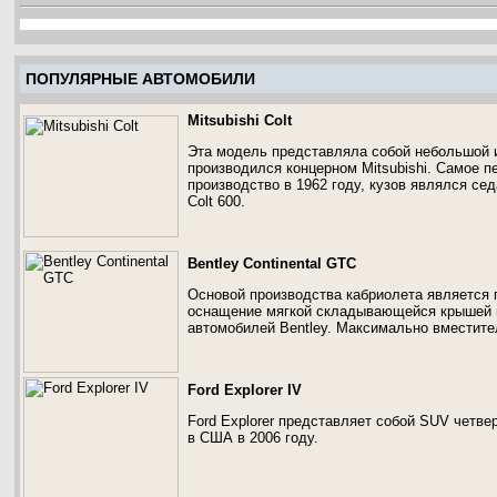
ПОПУЛЯРНЫЕ АВТОМОБИЛИ
Mitsubishi Colt
Эта модель представляла собой небольшой и
производился концерном Mitsubishi. Самое п
производство в 1962 году, кузов являлся се
Colt 600.
Bentley Continental GTC
Основой производства кабриолета является п
оснащение мягкой складывающейся крышей в
автомобилей Bentley. Максимально вместите
Ford Explorer IV
Ford Explorer представляет собой SUV четв
в США в 2006 году.