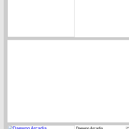
Daewoo Arcadia