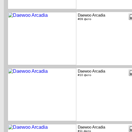
Daewoo Arcadia
#09 фото
Daewoo Arcadia
#10 фото
Daewoo Arcadia
#11 фото