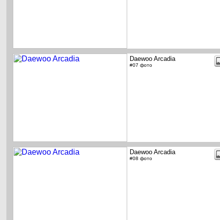
Daewoo Arcadia
#07 фото
Daewoo Arcadia
#08 фото