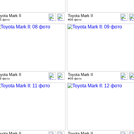
yota Mark II
Toyota Mark II
5 фото
#06 фото
yota Mark II
Toyota Mark II
8 фото
#09 фото
yota Mark II
Toyota Mark II