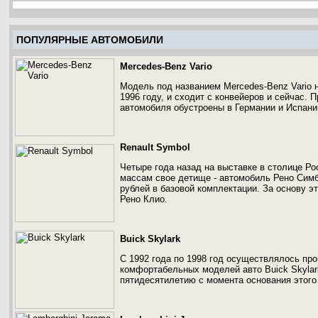
ПОПУЛЯРНЫЕ АВТОМОБИЛИ
Mercedes-Benz Vario
Модель под названием Mercedes-Benz Vario 
1996 году, и сходит с конвейеров и сейчас.
автомобиля обустроены в Германии и Испани
Renault Symbol
Четыре года назад на выставке в столице Р
массам свое детище - автомобиль Рено Сим
рублей в базовой комплектации. За основу 
Рено Клио.
Buick Skylark
С 1992 года по 1998 год осуществлялось пр
комфортабельных моделей авто Buick Skylar
пятидесятилетию с момента основания этого