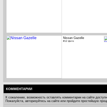
Nissan Gazelle
#12 фото
КОММЕНТАРИИ
К сожалению, возможность оставлять комментарии на сайте доступ
Пожалуйста, авторизуйтесь на сайте или пройдите простейшую про