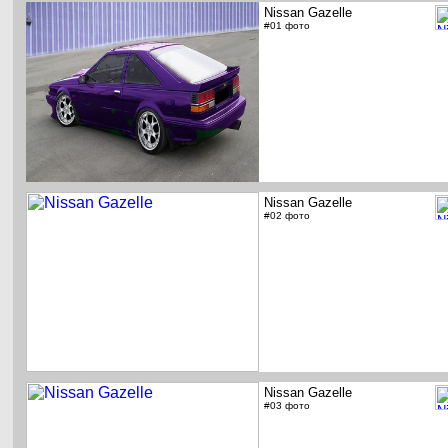
Nissan Gazelle
#01 фото
Nissan Gazelle
#02 фото
Nissan Gazelle
#03 фото