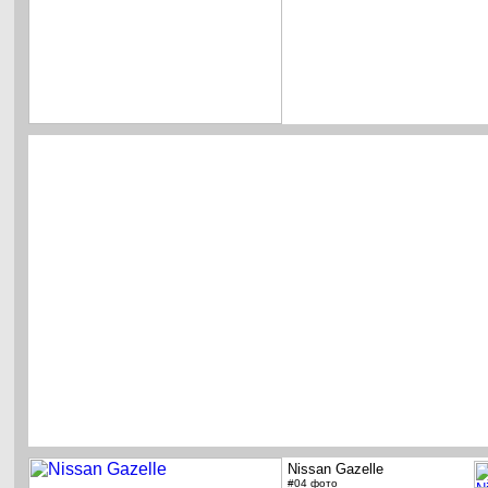
Nissan Gazelle
#04 фото