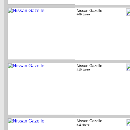
Nissan Gazelle
#09 фото
Nissan Gazelle
#10 фото
Nissan Gazelle
#11 фото