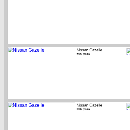
Nissan Gazelle
#05 фото
Nissan Gazelle
#06 фото