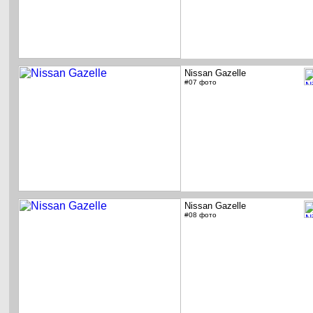
Nissan Gazelle
#07 фото
Nissan Gazelle
#08 фото