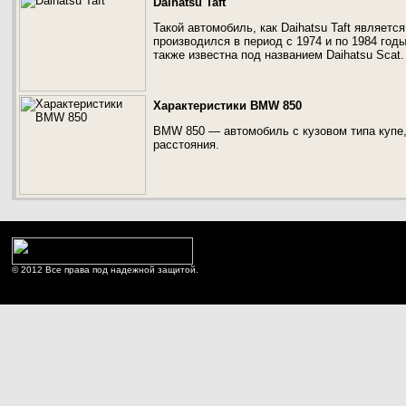
Daihatsu Taft
Такой автомобиль, как Daihatsu Taft являет
производился в период с 1974 и по 1984 год
также известна под названием Daihatsu Scat.
Характеристики BMW 850
BMW 850 — автомобиль с кузовом типа купе
расстояния.
© 2012 Все права под надежной защитой.