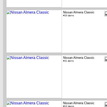
Nissan Almera Classic
#10 фото
Nissan Almera Classic
#11 фото
Nissan Almera Classic
#12 фото