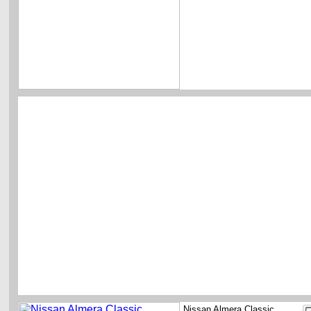
Nissan Almera Classic