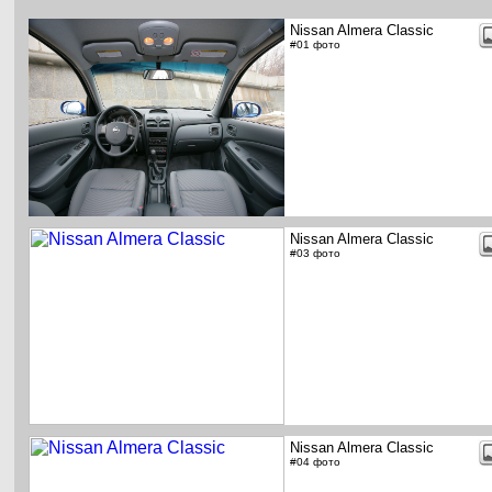
Nissan Almera Classic
#01 фото
Nissan Almera Classic
#03 фото
Nissan Almera Classic
#04 фото