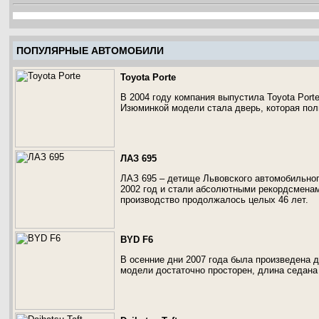
ПОПУЛЯРНЫЕ АВТОМОБИЛИ
Toyota Porte
В 2004 году компания выпустила Toyota Port
Изюминкой модели стала дверь, которая пол
ЛАЗ 695
ЛАЗ 695 – детище Львовского автомобильног
2002 год и стали абсолютными рекордсменам
производство продолжалось целых 46 лет.
BYD F6
В осенние дни 2007 года была произведена 
модели достаточно просторен, длина седана 