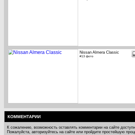
Nissan Almera Classic
#13 фото
КОММЕНТАРИИ
К сожалению, возможность оставлять комментарии на сайте доступ
Пожалуйста, авторизуйтесь на сайте или пройдите простейшую про