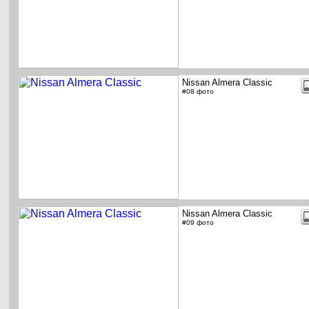
Nissan Almera Classic
#08 фото
Nissan Almera Classic
#09 фото