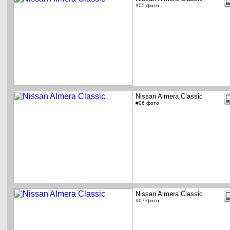
#05 фото
Nissan Almera Classic
#06 фото
Nissan Almera Classic
#07 фото