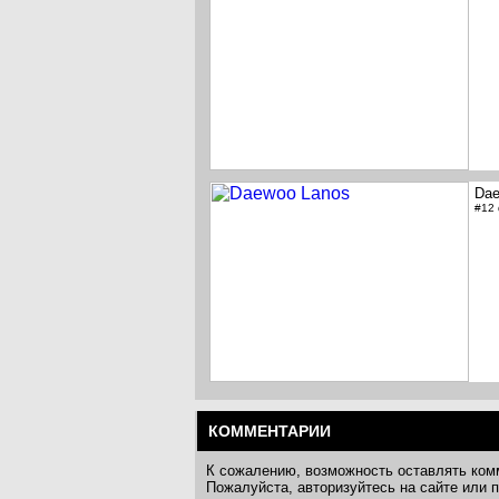
Dae
#12
КОММЕНТАРИИ
К сожалению, возможность оставлять ком
Пожалуйста, авторизуйтесь на сайте или