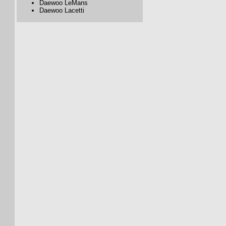
Daewoo LeMans
Daewoo Lacetti