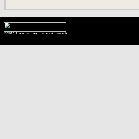
© 2012 Все права под надежной защитой.