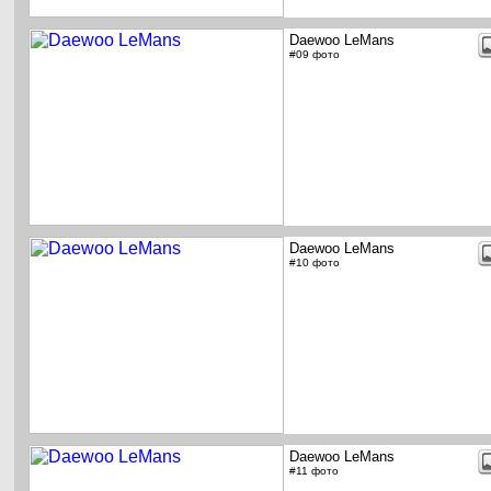
Daewoo LeMans
#09 фото
Daewoo LeMans
#10 фото
Daewoo LeMans
#11 фото