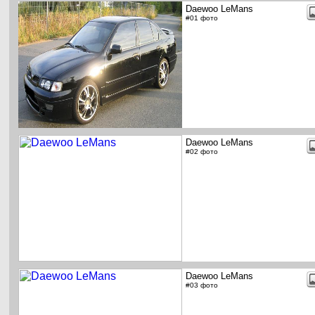
Daewoo LeMans
#01 фото
Daewoo LeMans
#02 фото
Daewoo LeMans
#03 фото