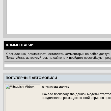
КОММЕНТАРИИ
К сожалению, возможность оставлять комментарии на сайте доступ
Пожалуйста, авторизуйтесь на сайте или пройдите простейшую про
ПОПУЛЯРНЫЕ АВТОМОБИЛИ
Mitsubishi Airtrek
Начало производства данной модели стартова
продолжала производство этой серии на прот