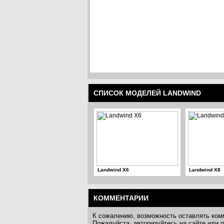
СПИСОК МОДЕЛЕЙ LANDWIND
Landwind X6
Landwind X8
КОММЕНТАРИИ
К сожалению, возможность оставлять ком
Пожалуйста, авторизуйтесь на сайте или