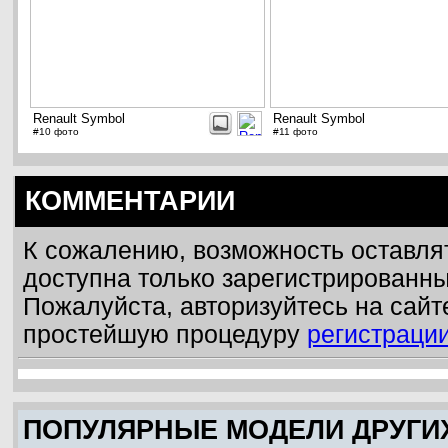
Renault Symbol
Renault Symbol
#10 фото
#11 фото
КОММЕНТАРИИ
К сожалению, возможность оставля
доступна только зарегистрированн
Пожалуйста, авторизуйтесь на сайт
простейшую процедуру
регистраци
ПОПУЛЯРНЫЕ МОДЕЛИ ДРУГИ