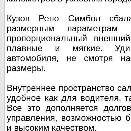
Кузов Рено Симбол сбал
размерным параметрам
пропорциональный внешний
плавные и мягкие. Удив
автомобиля, не смотря н
размеры.
Внутреннее пространство са
удобное как для водителя, т
Все это дополняется долгов
управления, возможностью б
и высоким качеством.