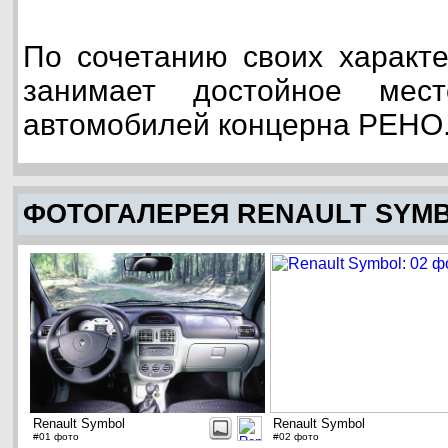
По сочетанию своих характ
занимает достойное мес
автомобилей концерна РЕНО
ФОТОГАЛЕРЕЯ RENAULT SYM
Renault Symbol
Renault Symbol
#01 фото
#02 фото