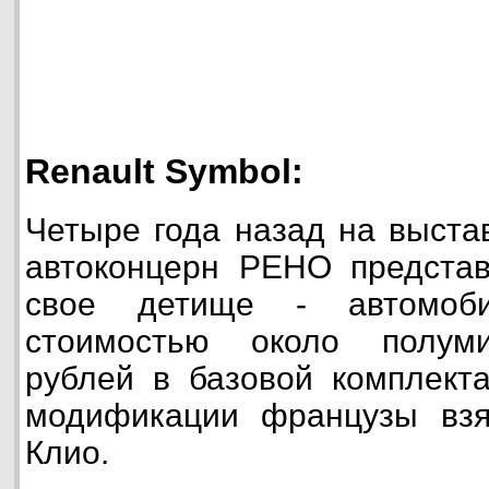
Renault Symbol:
Четыре года назад на выста
автоконцерн РЕНО предста
свое детище - автомоб
стоимостью около полуми
рублей в базовой комплекта
модификации французы вз
Клио.