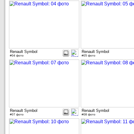
Renault Symbol
Renault Symbol
#04 фото
#05 фото
Renault Symbol
Renault Symbol
#07 фото
#08 фото