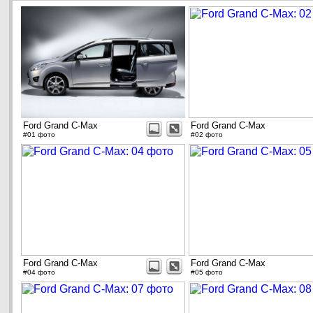
Ford Grand C-Max
Ford Grand C-Max
#01 фото
#02 фото
Ford Grand C-Max
Ford Grand C-Max
#04 фото
#05 фото