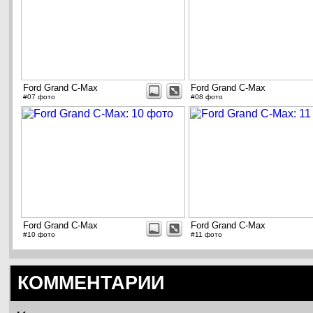
Ford Grand C-Max
Ford Grand C-Max
#07 фото
#08 фото
Ford Grand C-Max
Ford Grand C-Max
#10 фото
#11 фото
КОММЕНТАРИИ