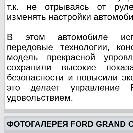
т.к. не отрываясь от рул
изменять настройки автомоби
В этом автомобиле исп
передовые технологии, кон
модель прекрасной упров
сохранили высокие показа
безопасности и повысили эк
это делает управление 
удовольствием.
ФОТОГАЛЕРЕЯ FORD GRAND 