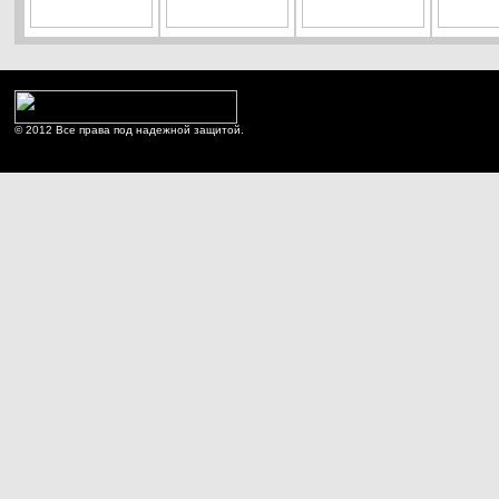
© 2012 Все права под надежной защитой.